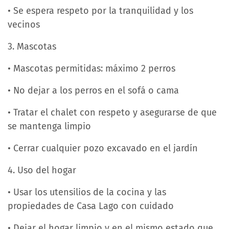
• Se espera respeto por la tranquilidad y los
vecinos
3. Mascotas
• Mascotas permitidas: máximo 2 perros
• No dejar a los perros en el sofá o cama
• Tratar el chalet con respeto y asegurarse de que
se mantenga limpio
• Cerrar cualquier pozo excavado en el jardín
4. Uso del hogar
• Usar los utensilios de la cocina y las
propiedades de Casa Lago con cuidado
• Dejar el hogar limpio y en el mismo estado que