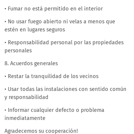
• Fumar no está permitido en el interior
• No usar fuego abierto ni velas a menos que
estén en lugares seguros
• Responsabilidad personal por las propiedades
personales
8. Acuerdos generales
• Restar la tranquilidad de los vecinos
• Usar todas las instalaciones con sentido común
y responsabilidad
• Informar cualquier defecto o problema
inmediatamente
Agradecemos su cooperación!